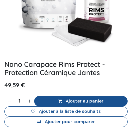
Nano Carapace Rims Protect -
Protection Céramique Jantes
49,59
€
Ajouter au panier
Ajouter à la liste de souhaits
Ajouter pour comparer