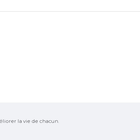
iorer la vie de chacun.