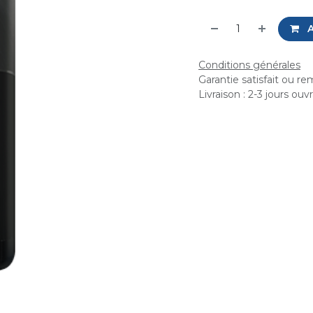
A
Conditions générales
Garantie satisfait ou r
Livraison : 2-3 jours ouv