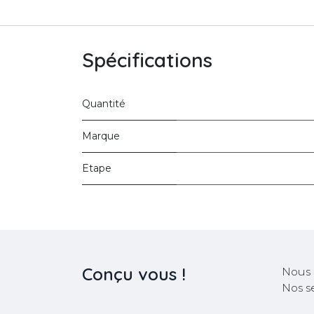
Spécifications
Quantité
Marque
Etape
Conçu
vous !
Nous 
Nos s