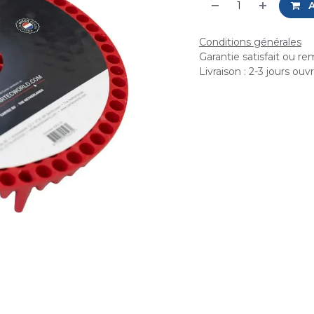
A
Conditions générales
Garantie satisfait ou r
Livraison : 2-3 jours ouv