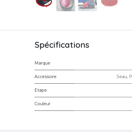
Spécifications
Marque
Accessoire
Seau
,
P
Etape
Couleur