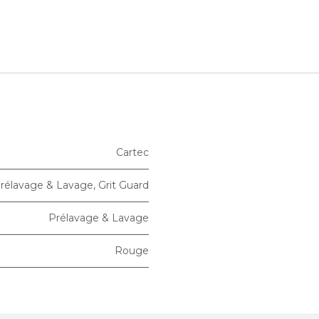
Cartec
rélavage & Lavage
,
Grit Guard
Prélavage & Lavage
Rouge