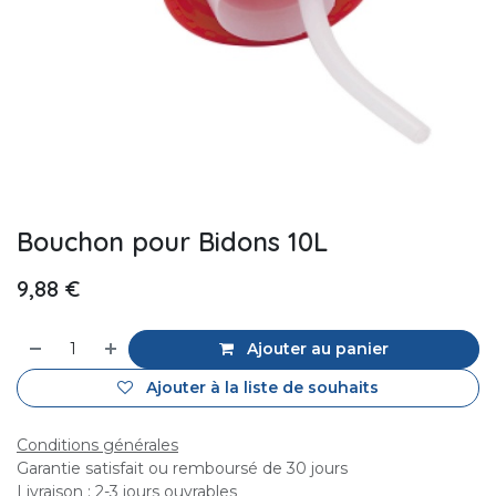
Bouchon pour Bidons 10L
9,88
€
Ajouter au panier
Ajouter à la liste de souhaits
Conditions générales
Garantie satisfait ou remboursé de 30 jours
Livraison : 2-3 jours ouvrables