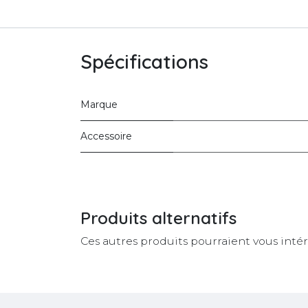
Spécifications
Marque
Accessoire
Produits alternatifs
Ces autres produits pourraient vous inté