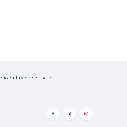
iorer la vie de chacun.