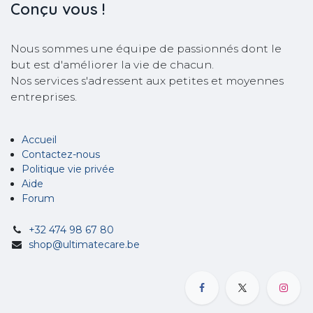
Conçu
vous !
Nous sommes une équipe de passionnés dont le
but est d'améliorer la vie de chacun.
Nos services s'adressent aux petites et moyennes
entreprises.
Accueil
Contactez-nous
Politique vie privée
Aide
Forum
+32 474 98 67 80
shop@ultimatecare.be