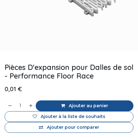
Pièces D'expansion pour Dalles de sol
- Performance Floor Race
0,01
€
Ajouter au panier
Ajouter à la liste de souhaits
Ajouter pour comparer