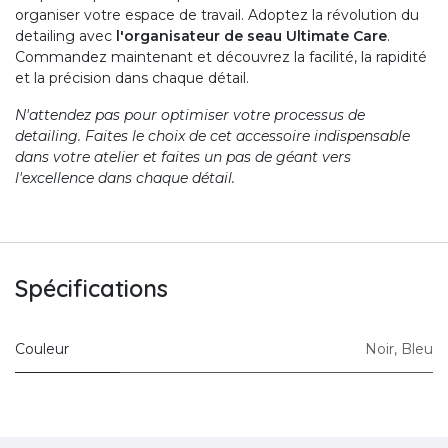
organiser votre espace de travail. Adoptez la révolution du
detailing avec
l'organisateur de seau Ultimate Care
.
Commandez maintenant et découvrez la facilité, la rapidité
et la précision dans chaque détail.
N'attendez pas pour optimiser votre processus de
detailing. Faites le choix de cet accessoire indispensable
dans votre atelier et faites un pas de géant vers
l'excellence dans chaque détail.
Spécifications
Couleur
Noir
,
Bleu