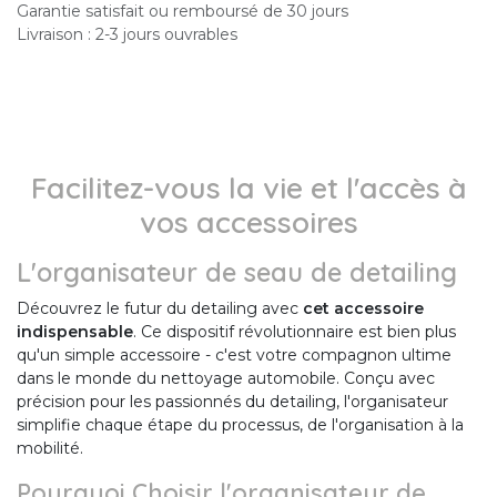
Garantie satisfait ou remboursé de 30 jours
Livraison : 2-3 jours ouvrables
Facilitez-vous la vie et l'accès à
vos accessoires
L'organisateur de seau de detailing
Découvrez le futur du detailing avec
cet accessoire
indispensable
. Ce dispositif révolutionnaire est bien plus
qu'un simple accessoire - c'est votre compagnon ultime
dans le monde du nettoyage automobile. Conçu avec
précision pour les passionnés du detailing, l'organisateur
simplifie chaque étape du processus, de l'organisation à la
mobilité.
Pourquoi Choisir l'organisateur de