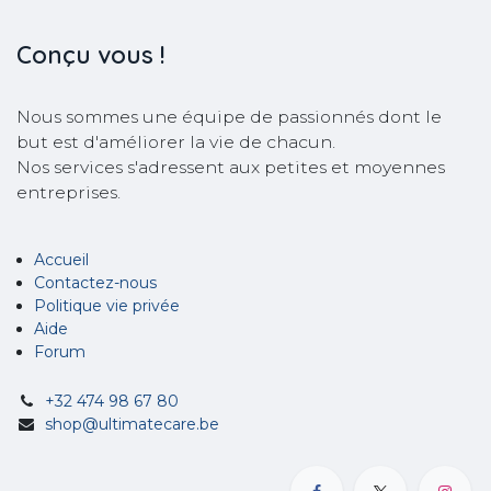
Conçu
vous !
Nous sommes une équipe de passionnés dont le
but est d'améliorer la vie de chacun.
Nos services s'adressent aux petites et moyennes
entreprises.
Accueil
Contactez-nous
Politique vie privée
Aide
Forum
+32 474 98 67 80
shop@ultimatecare.be