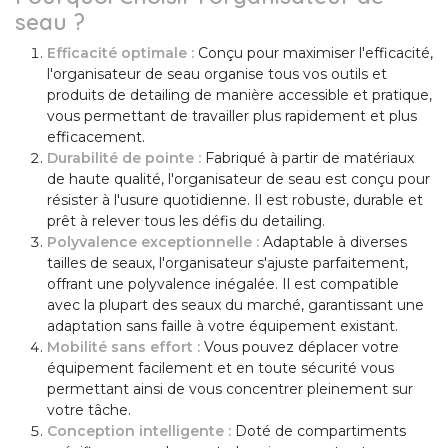
seau ?
Efficacité optimale :
Conçu pour maximiser l'efficacité,
l'organisateur de seau organise tous vos outils et
produits de detailing de manière accessible et pratique,
vous permettant de travailler plus rapidement et plus
efficacement.
Durabilité de pointe :
Fabriqué à partir de matériaux
de haute qualité, l'organisateur de seau est conçu pour
résister à l'usure quotidienne. Il est robuste, durable et
prêt à relever tous les défis du detailing.
Polyvalence exceptionnelle :
Adaptable à diverses
tailles de seaux, l'organisateur s'ajuste parfaitement,
offrant une polyvalence inégalée. Il est compatible
avec la plupart des seaux du marché, garantissant une
adaptation sans faille à votre équipement existant.
Mobilité sans effort :
Vous pouvez déplacer votre
équipement facilement et en toute sécurité vous
permettant ainsi de vous concentrer pleinement sur
votre tâche.
Conception intelligente :
Doté de compartiments