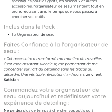
spécifiques pour les gants, les pinceaux et autres
accessoires, l'organisateur de seau maintient tout en
ordre, réduisant ainsi le temps que vous passez à
chercher vos outils.
Inclus dans le Pack :
1 x Organisateur de seau
Faites Confiance à la l'organisateur de
seau :
« Cet accessoire a transformé ma manière de travailler.
C'est mon assistant silencieux, me permettant de me
concentrer sur l'art du detailing sans les tracas du
désordre. Une véritable révolution ! »
- Audran,
un client
Satisfait
Commandez votre organisateur de
seau aujourd'hui et redéfinissez votre
expérience de detailing :
Ne perdez plus de temps à chercher vos outils ou à