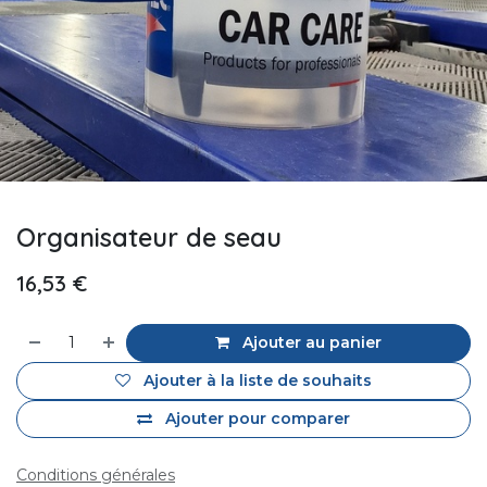
Organisateur de seau
16,53
€
Ajouter au panier
Ajouter à la liste de souhaits
Ajouter pour comparer
Conditions générales