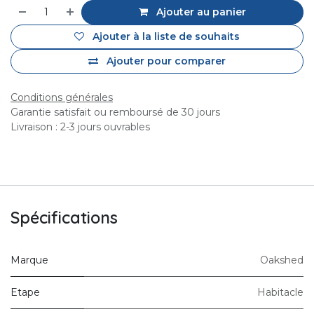
Ajouter au panier
Ajouter à la liste de souhaits
Ajouter pour comparer
Conditions générales
Garantie satisfait ou remboursé de 30 jours
Livraison : 2-3 jours ouvrables
Spécifications
Marque
Oakshed
Etape
Habitacle