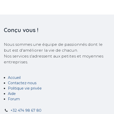
Conçu
vous !
Nous sommes une équipe de passionnés dont le
but est d'améliorer la vie de chacun.
Nos services s'adressent aux petites et moyennes
entreprises.
Accueil
Contactez-nous
Politique vie privée
Aide
Forum
+32 474 98 67 80