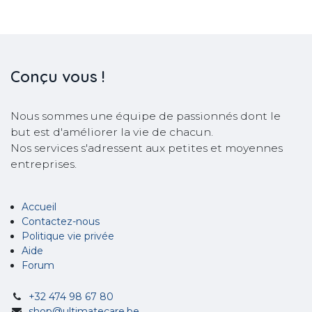
Conçu
vous !
Nous sommes une équipe de passionnés dont le
but est d'améliorer la vie de chacun.
Nos services s'adressent aux petites et moyennes
entreprises.
Accueil
Contactez-nous
Politique vie privée
Aide
Forum
+32 474 98 67 80
shop@ultimatecare.be