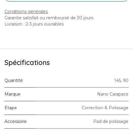
Conditions générales
Garantie satisfait ou remboursé de 30 jours
Livraison : 2-3 jours ouvrables
Spécifications
Quantité
145
,
90
Marque
Nano Carapace
Etape
Correction & Polissage
Accessoire
Pad de polissage