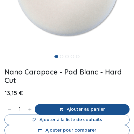
Nano Carapace - Pad Blanc - Hard
Cut
13,15
€
Ajouter au panier
Ajouter à la liste de souhaits
Ajouter pour comparer