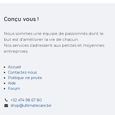
Conçu
vous !
Nous sommes une équipe de passionnés dont le
but est d'améliorer la vie de chacun.
Nos services s'adressent aux petites et moyennes
entreprises.
Accueil
Contactez-nous
Politique vie privée
Aide
Forum
+32 474 98 67 80
shop@ultimatecare.be