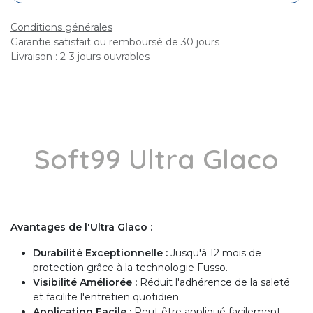
Conditions générales
Garantie satisfait ou remboursé de 30 jours
Livraison : 2-3 jours ouvrables
Soft99 Ultra Glaco
Avantages de l'Ultra Glaco :
Durabilité Exceptionnelle :
Jusqu'à 12 mois de
protection grâce à la technologie Fusso.
Visibilité Améliorée :
Réduit l'adhérence de la saleté
et facilite l'entretien quotidien.
Application Facile :
Peut être appliqué facilement