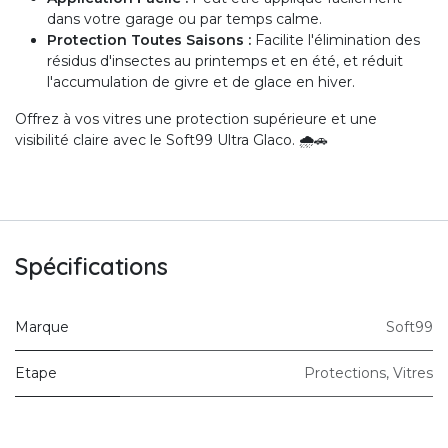
dans votre garage ou par temps calme.
Protection Toutes Saisons :
Facilite l'élimination des
résidus d'insectes au printemps et en été, et réduit
l'accumulation de givre et de glace en hiver.
Offrez à vos vitres une protection supérieure et une
visibilité claire avec le Soft99 Ultra Glaco. 🌧️🚗
Spécifications
Marque
Soft99
Etape
Protections
,
Vitres