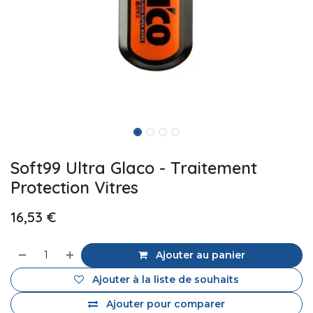
Soft99 Ultra Glaco - Traitement
Protection Vitres
16,53
€
Ajouter au panier
Ajouter à la liste de souhaits
Ajouter pour comparer