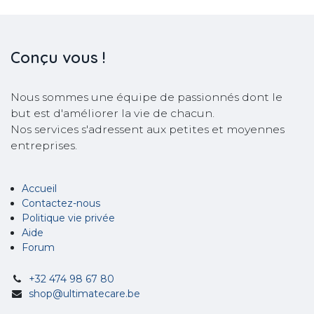
Conçu
vous !
Nous sommes une équipe de passionnés dont le
but est d'améliorer la vie de chacun.
Nos services s'adressent aux petites et moyennes
entreprises.
Accueil
Contactez-nous
Politique vie privée
Aide
Forum
+32 474 98 67 80
shop@ultimatecare.be