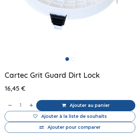
Cartec Grit Guard Dirt Lock
16,45
€
Ajouter au panier
Ajouter à la liste de souhaits
Ajouter pour comparer