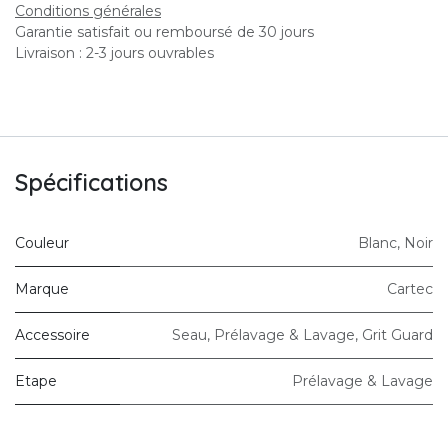
Conditions générales
Garantie satisfait ou remboursé de 30 jours
Livraison : 2-3 jours ouvrables
Spécifications
Couleur
Blanc
,
Noir
Marque
Cartec
Accessoire
Seau
,
Prélavage & Lavage
,
Grit Guard
Etape
Prélavage & Lavage