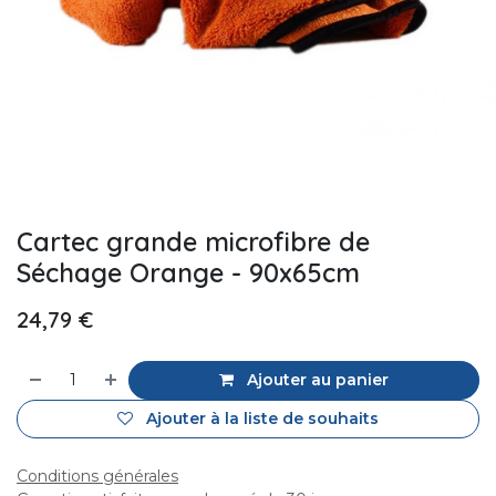
Cartec grande microfibre de
Séchage Orange - 90x65cm
24,79
€
Ajouter au panier
Ajouter à la liste de souhaits
Conditions générales