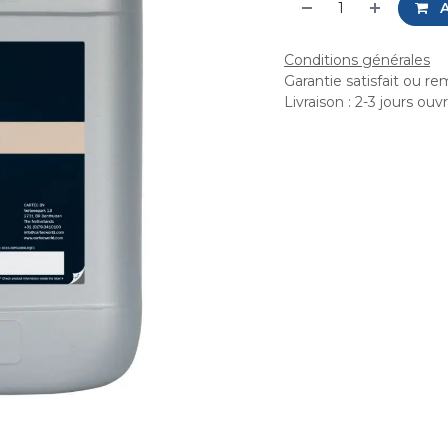
A
Conditions générales
Garantie satisfait ou r
Livraison : 2-3 jours ouv