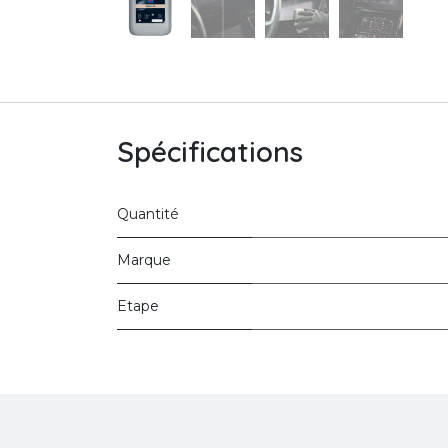
Spécifications
Quantité
Marque
Etape