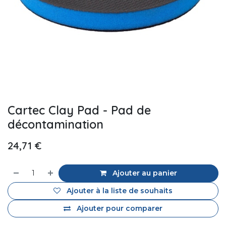
Cartec Clay Pad - Pad de
décontamination
24,71
€
Ajouter au panier
Ajouter à la liste de souhaits
Ajouter pour comparer