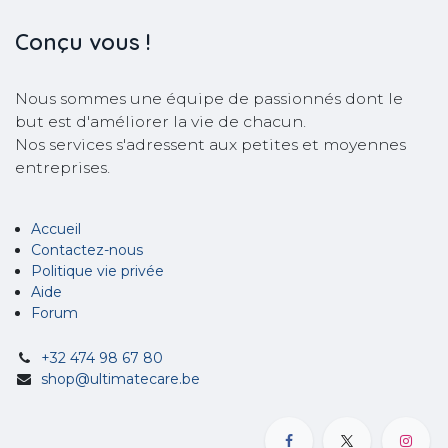
Conçu
vous !
Nous sommes une équipe de passionnés dont le
but est d'améliorer la vie de chacun.
Nos services s'adressent aux petites et moyennes
entreprises.
Accueil
Contactez-nous
Politique vie privée
Aide
Forum
+32 474 98 67 80
shop@ultimatecare.be