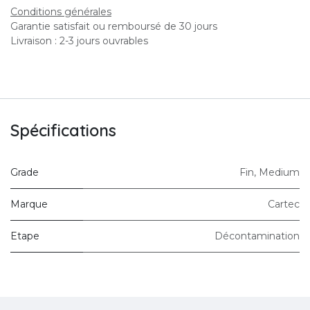
Conditions générales
Garantie satisfait ou remboursé de 30 jours
Livraison : 2-3 jours ouvrables
Spécifications
Grade
Fin
,
Medium
Marque
Cartec
Etape
Décontamination