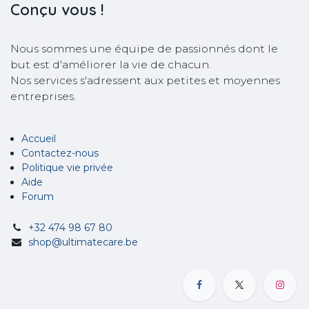
Conçu
vous !
Nous sommes une équipe de passionnés dont le
but est d'améliorer la vie de chacun.
Nos services s'adressent aux petites et moyennes
entreprises.
Accueil
Contactez-nous
Politique vie privée
Aide
Forum
+32 474 98 67 80
shop@ultimatecare.be