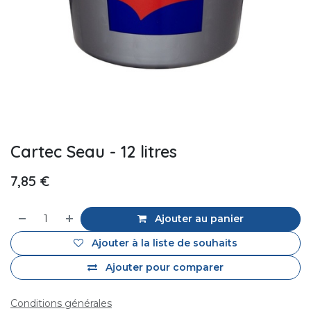
Cartec Seau - 12 litres
7,85
€
Ajouter au panier
Ajouter à la liste de souhaits
Ajouter pour comparer
Conditions générales