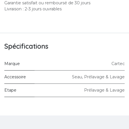
Garantie satisfait ou remboursé de 30 jours
Livraison : 2-3 jours ouvrables
Spécifications
Marque
Cartec
Accessoire
Seau
,
Prélavage & Lavage
Etape
Prélavage & Lavage